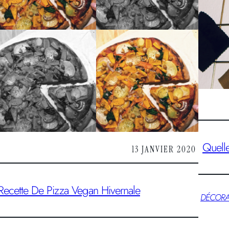
Quelle
13 JANVIER 2020
Recette De Pizza Vegan Hivernale
DÉCORA