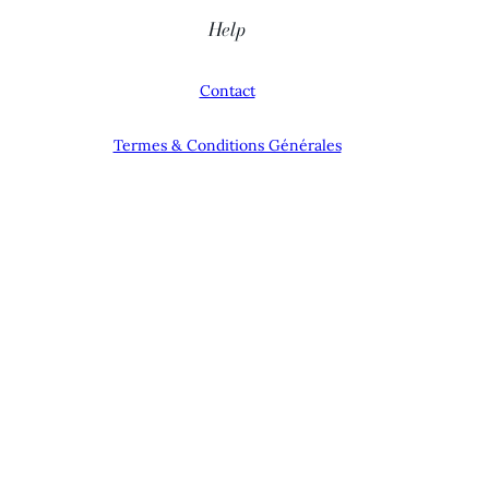
Help
Contact
Termes & Conditions Générales