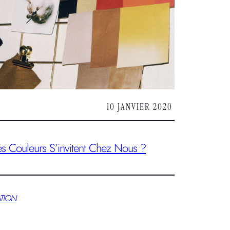
10 JANVIER 2020
s Couleurs S’invitent Chez Nous ?
TION