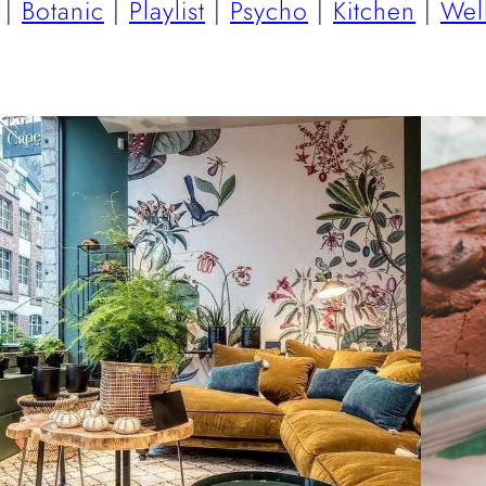
|
Botanic
|
Playlist
|
Psycho
|
Kitchen
|
Wel