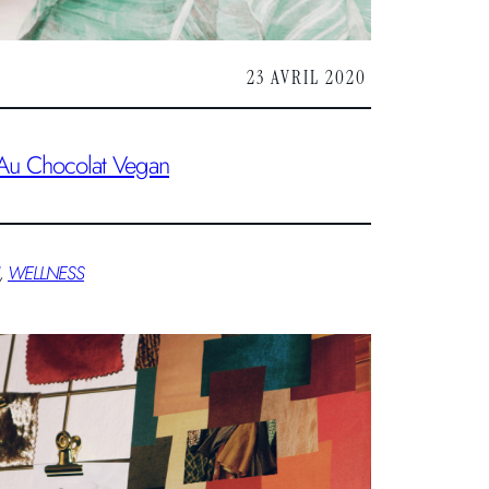
23 AVRIL 2020
Au Chocolat Vegan
, 
WELLNESS