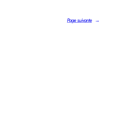
Page suivante
→