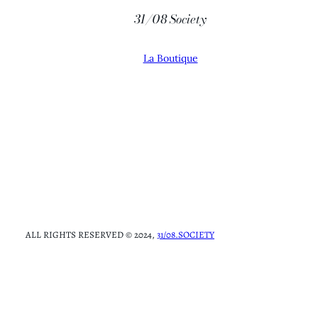
31/08 Society
La Boutique
ALL RIGHTS RESERVED © 2024,
31/08.SOCIETY