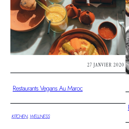
27 JANVIER 2020
Restaurants Vegans Au Maroc
KITCHEN
, 
WELLNESS