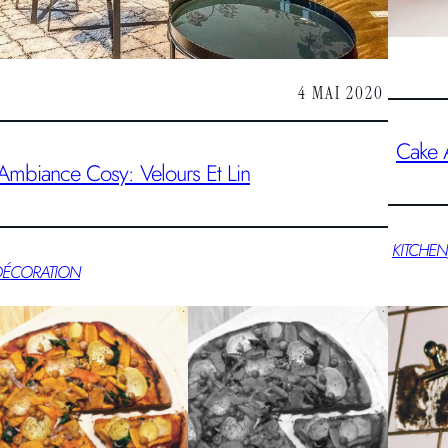
4 MAI 2020
Cake 
Ambiance Cosy: Velours Et Lin
KITCHEN
DÉCORATION