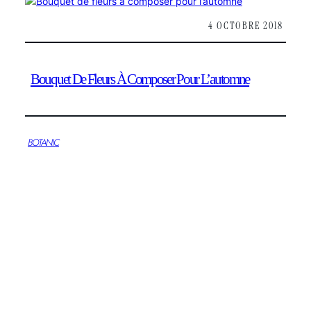
4 OCTOBRE 2018
Bouquet De Fleurs À Composer Pour L’automne
BOTANIC