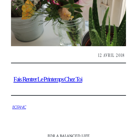
12 AVRIL 2018
Fais Rentrer Le Printemps Chez Toi
BOTANIC
FOR A BALANCED LIFE