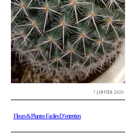
7 JANVIER 2020
Fleurs & Plantes Faciles D’entretien