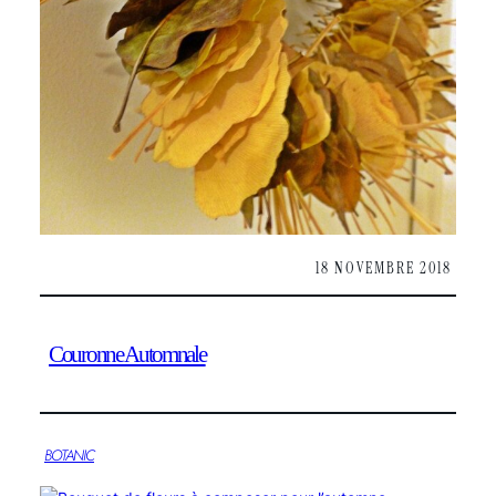
18 NOVEMBRE 2018
Couronne Automnale
BOTANIC