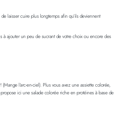
de laisser cuire plus longtemps afin qu’ils deviennent
as à ajouter un peu de sucrant de votre choix ou encore des
! (Mange l’arc-en-ciel). Plus vous avez une assiette colorée,
us propose ici une salade colorée riche en protéines à base de