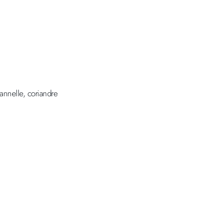
nnelle, coriandre