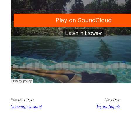
Previous Post
Next Post
Gommage naturel
Vegan Bagels