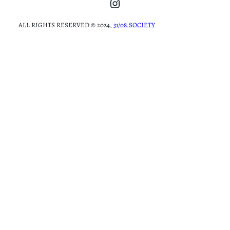
Instagram
ALL RIGHTS RESERVED © 2024,
31/08.SOCIETY