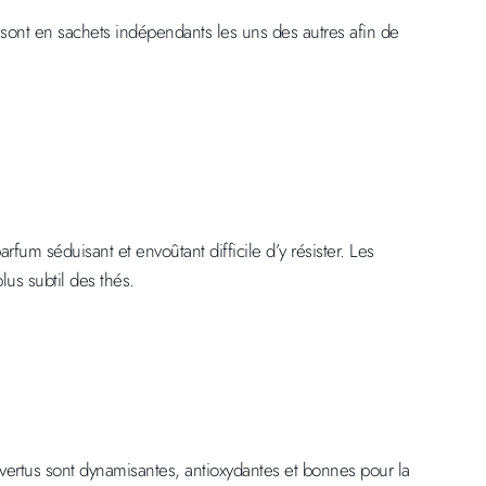
 sont en sachets indépendants les uns des autres afin de
arfum séduisant et envoûtant difficile d’y résister. Les
us subtil des thés.
es vertus sont dynamisantes, antioxydantes et bonnes pour la