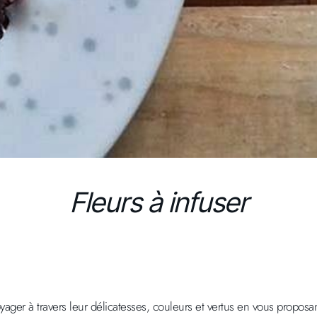
Fleurs à infuser
oyager à travers leur délicatesses, couleurs et vertus en vous proposant