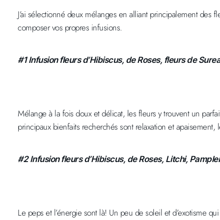
J’ai sélectionné deux mélanges en alliant principalement des f
composer vos propres infusions.
#1 Infusion fleurs d’Hibiscus, de Roses, fleurs de Surea
Mélange à la fois doux et délicat, les fleurs y trouvent un parfai
principaux bienfaits recherchés sont relaxation et apaisement, 
#2 Infusion fleurs d’Hibiscus, de Roses, Litchi, Pampl
Le peps et l’énergie sont là! Un peu de soleil et d’exotisme qui