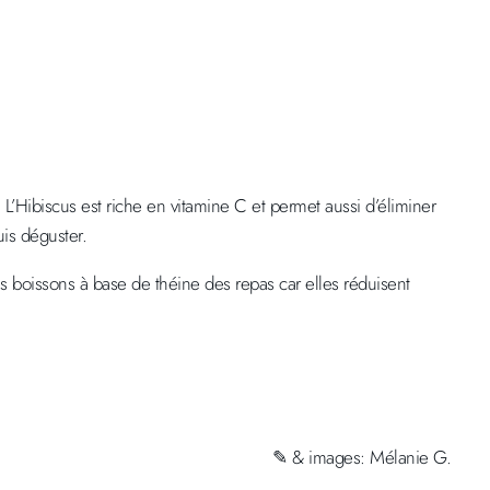
L’Hibiscus est riche en vitamine C et permet aussi d’éliminer
is déguster.
es boissons à base de théine des repas car elles réduisent
✎ & images: Mélanie G.