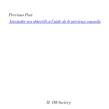
Previous Post
Atteindre ses objectifs à l’aide de 6 précieux conseils
31/08 Society