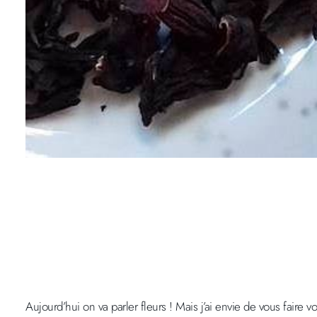
Aujourd’hui on va parler fleurs ! Mais j’ai envie de vous faire v