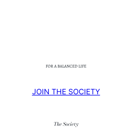
FOR A BALANCED LIFE
JOIN THE SOCIETY
The Society