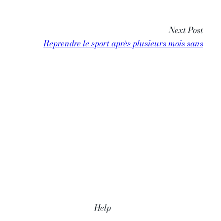
Next Post
Reprendre le sport après plusieurs mois sans
Help